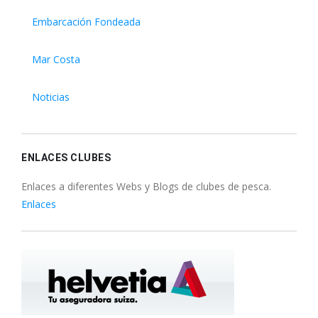
Embarcación Fondeada
Mar Costa
Noticias
ENLACES CLUBES
Enlaces a diferentes Webs y Blogs de clubes de pesca.
Enlaces