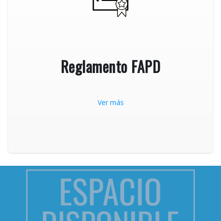
Reglamento FAPD
Ver más