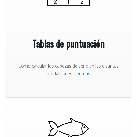
Tablas de puntuación
Cómo calcular los cabezas de serie en las distintas
modalidades.
ver más