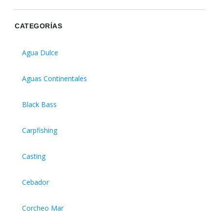
CATEGORÍAS
Agua Dulce
Aguas Continentales
Black Bass
Carpfishing
Casting
Cebador
Corcheo Mar