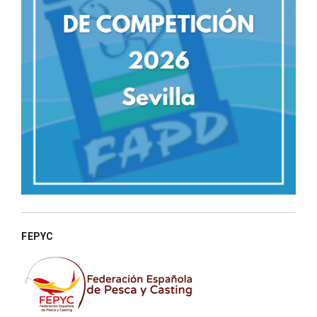
FEPYC