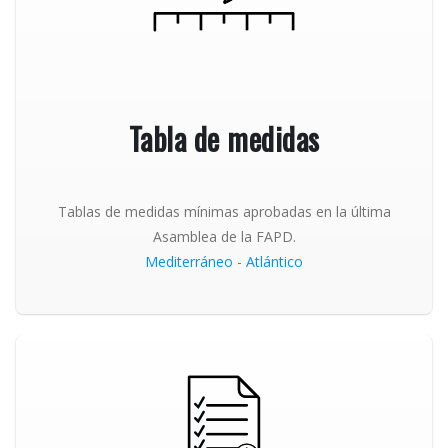
Tabla de medidas
Tablas de medidas mínimas aprobadas en la última
Asamblea de la FAPD.
Mediterráneo
-
Atlántico