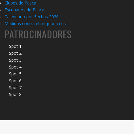
Clubes de Pesca
Escenarios de Pesca
Calendario por Fechas 2026
Medidas contra el mejillón cebra
PATROCINADORES
Spot 1
Spot 2
Spot 3
Spot 4
Spot 5
Spot 6
Spot 7
Spot 8