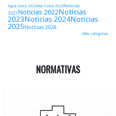
Noticias
Agua Dulce 2025
Mar Costa 2022
Noticias
Noticias 2022
2021
2023
Noticias 2024
Noticias
2025
Noticias 2026
Más categorías
NORMATIVAS