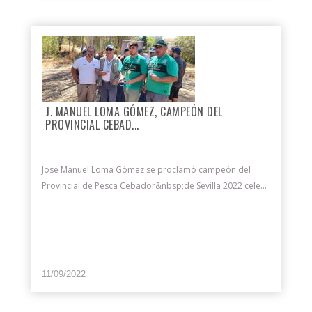
J. MANUEL LOMA GÓMEZ, CAMPEÓN DEL
PROVINCIAL CEBAD...
José Manuel Loma Gómez se proclamó campeón del
Provincial de Pesca Cebador&nbsp;de Sevilla 2022 cele...
11/09/2022