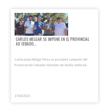
CARLOS MELGAR SE IMPONE EN EL PROVINCIAL
AD CEBADO...
Carlos Jesús Melgar Pérez se proclamó campeón del
Provincial AD Cebador Absoluto de Sevilla celebrad...
17/04/2023