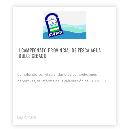
I CAMPEONATO PROVINCIAL DE PESCA AGUA
DULCE CEBADO...
Cumpliendo con el calendario de competiciones
deportivas, se informa de la celebración del I CAMPEO...
03/04/2023