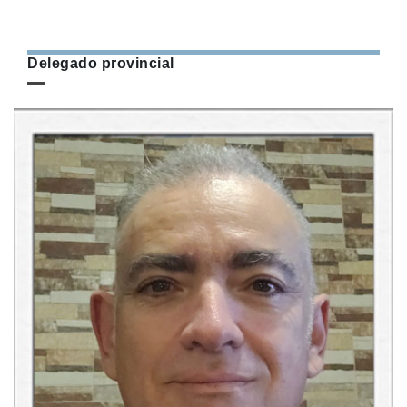
Delegado provincial