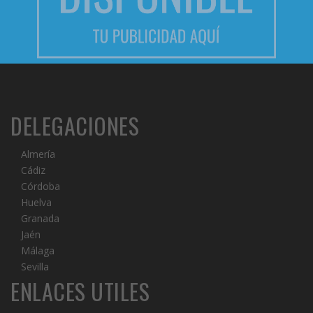
DELEGACIONES
Almería
Cádiz
Córdoba
Huelva
Granada
Jaén
Málaga
Sevilla
ENLACES UTILES