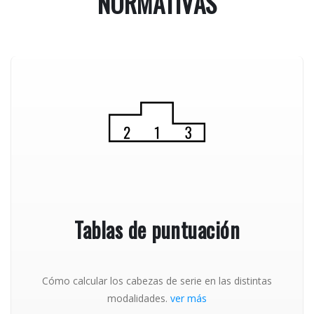
NORMATIVAS
Tablas de puntuación
Cómo calcular los cabezas de serie en las distintas
modalidades.
ver más