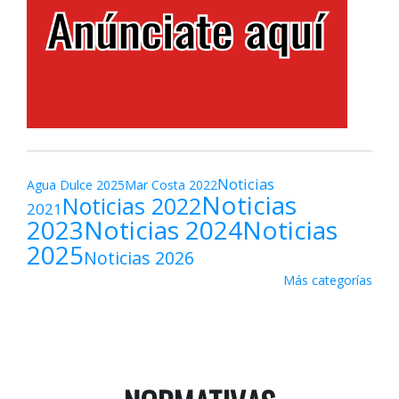
Noticias
Agua Dulce 2025
Mar Costa 2022
Noticias
Noticias 2022
2021
2023
Noticias 2024
Noticias
2025
Noticias 2026
Más categorías