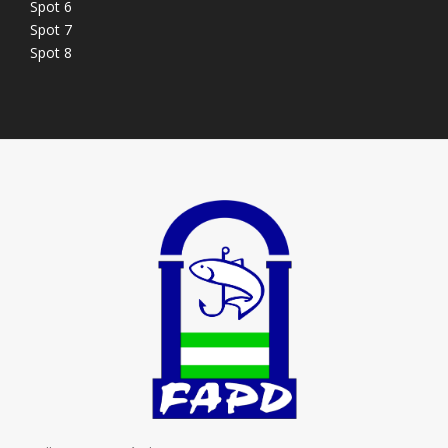
Spot 6
Spot 7
Spot 8