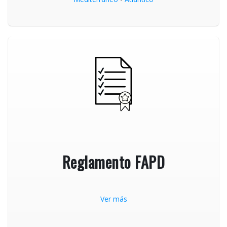
Reglamento FAPD
Ver más