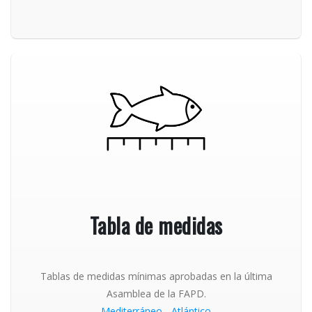
Tabla de medidas
Tablas de medidas mínimas aprobadas en la última
Asamblea de la FAPD.
Mediterráneo
-
Atlántico