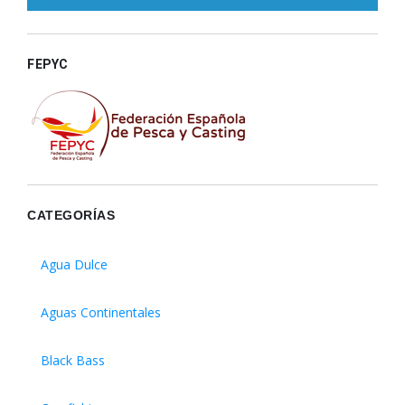
FEPYC
CATEGORÍAS
Agua Dulce
Aguas Continentales
Black Bass