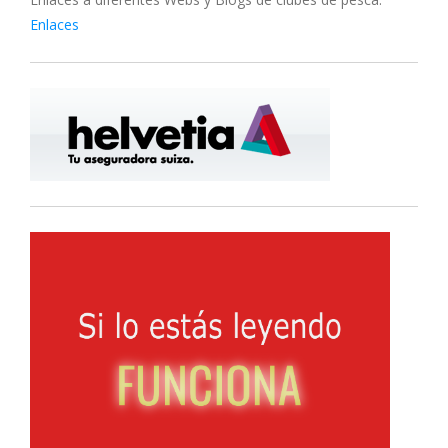
Enlaces