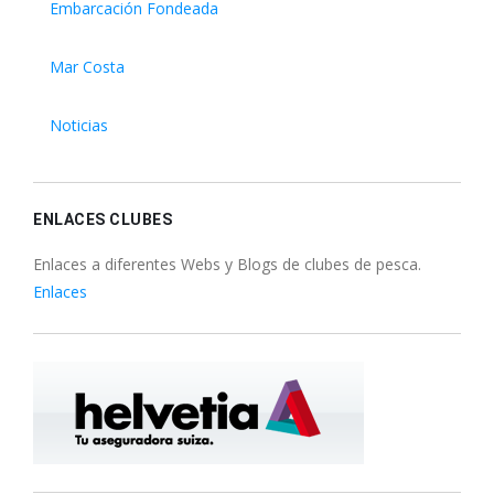
Embarcación Fondeada
Mar Costa
Noticias
ENLACES CLUBES
Enlaces a diferentes Webs y Blogs de clubes de pesca.
Enlaces