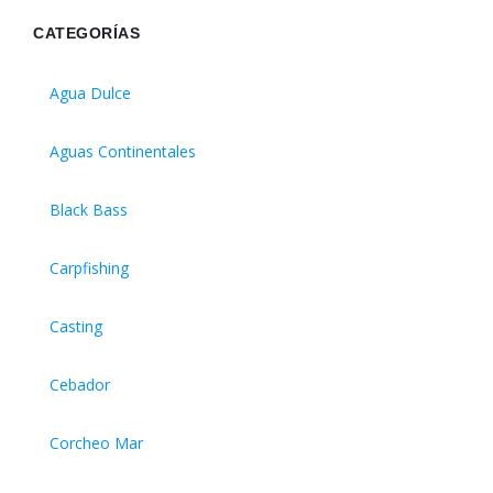
CATEGORÍAS
Agua Dulce
Aguas Continentales
Black Bass
Carpfishing
Casting
Cebador
Corcheo Mar