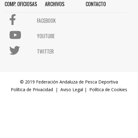
COMP. OFICIOSAS
ARCHIVOS
CONTACTO
FACEBOOK
YOUTUBE
TWITTER
© 2019 Federación Andaluza de Pesca Deportiva
Política de Privacidad
|
Aviso Legal
|
Política de Cookies