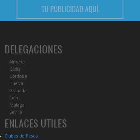
DELEGACIONES
Almería
Cádiz
Córdoba
Huelva
Granada
Jaén
Málaga
Sevilla
ENLACES UTILES
Clubes de Pesca