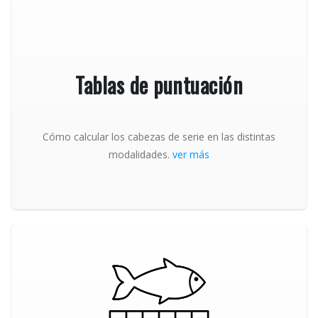
Tablas de puntuación
Cómo calcular los cabezas de serie en las distintas
modalidades.
ver más