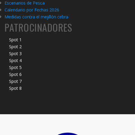
Escenarios de Pesca
Calendario por Fechas 2026
Medidas contra el mejillón cebra
PATROCINADORES
Spot 1
Spot 2
Spot 3
Spot 4
Spot 5
Spot 6
Spot 7
Spot 8