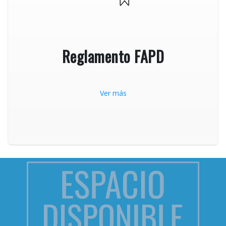
Reglamento FAPD
Ver más