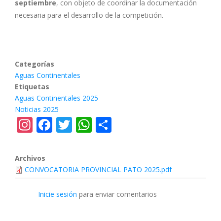
septiembre
, con objeto de coordinar la documentación
necesaria para el desarrollo de la competición.
Categorías
Aguas Continentales
Etiquetas
Aguas Continentales 2025
Noticias 2025
Instagram
Facebook
Twitter
WhatsApp
Share
Archivos
CONVOCATORIA PROVINCIAL PATO 2025.pdf
Inicie sesión
para enviar comentarios