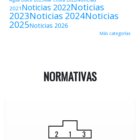
Noticias
Noticias 2022
2021
2023
Noticias 2024
Noticias
2025
Noticias 2026
Más categorías
NORMATIVAS