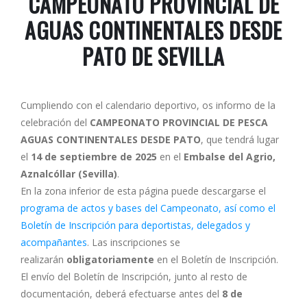
CAMPEONATO PROVINCIAL DE
AGUAS CONTINENTALES DESDE
PATO DE SEVILLA
Cumpliendo con el calendario deportivo, os informo de la
celebración del
CAMPEONATO PROVINCIAL DE PESCA
AGUAS CONTINENTALES DESDE PATO
, que tendrá lugar
el
14 de septiembre de 2025
en el
Embalse del Agrio,
Aznalcóllar (Sevilla)
.
En la zona inferior de esta página puede descargarse el
programa de actos y bases del Campeonato, así como el
Boletín de Inscripción para deportistas, delegados y
acompañantes
. Las inscripciones se
realizarán
obligatoriamente
en el Boletín de Inscripción.
El envío del Boletín de Inscripción, junto al resto de
documentación, deberá efectuarse antes del
8 de