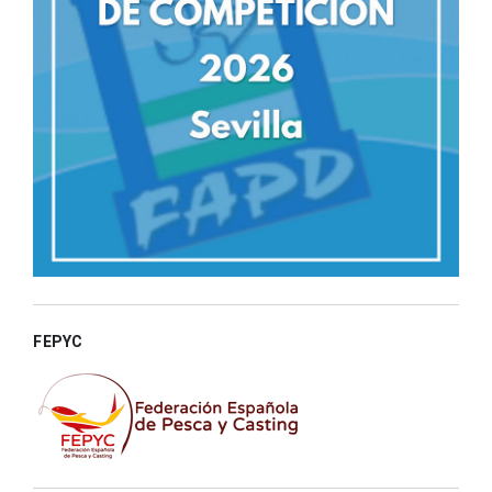
FEPYC