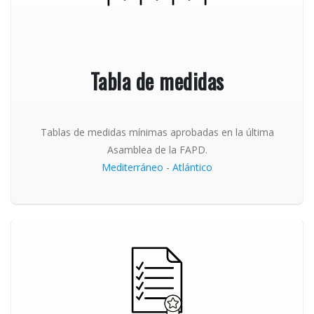
Tabla de medidas
Tablas de medidas mínimas aprobadas en la última
Asamblea de la FAPD.
Mediterráneo
-
Atlántico