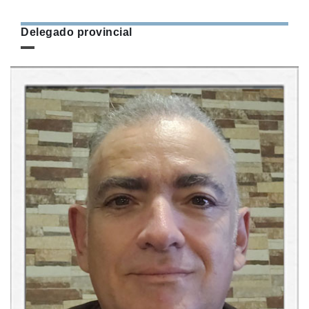
Delegado provincial